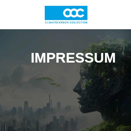
IMPRESSUM